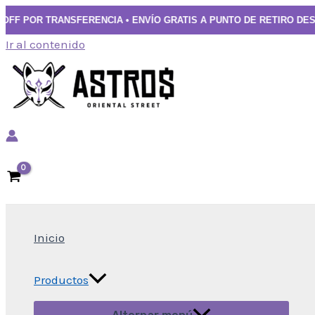
 POR TRANSFERENCIA • ENVÍO GRATIS A PUNTO DE RETIRO DESDE $10
Ir al contenido
Inicio
Productos