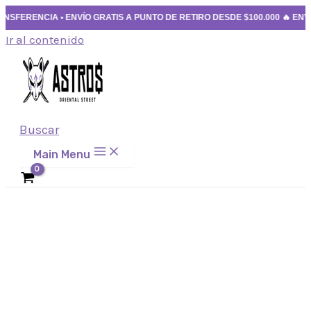
ENCIA • ENVÍO GRATIS A PUNTO DE RETIRO DESDE $100.000 🔥 ENVÍO GRATI
Ir al contenido
Buscar
Main Menu