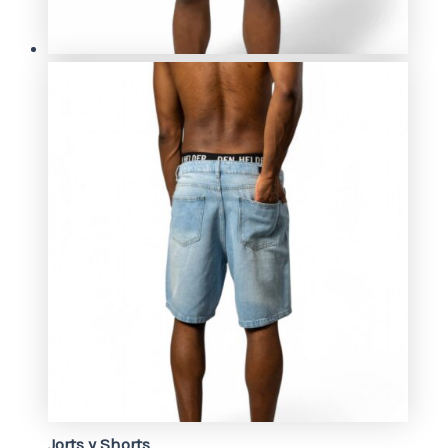
Jorts y Shorts