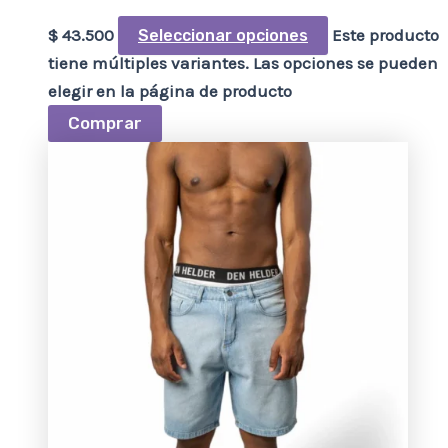
$
43.500
Este producto
Seleccionar opciones
tiene múltiples variantes. Las opciones se pueden
elegir en la página de producto
Comprar