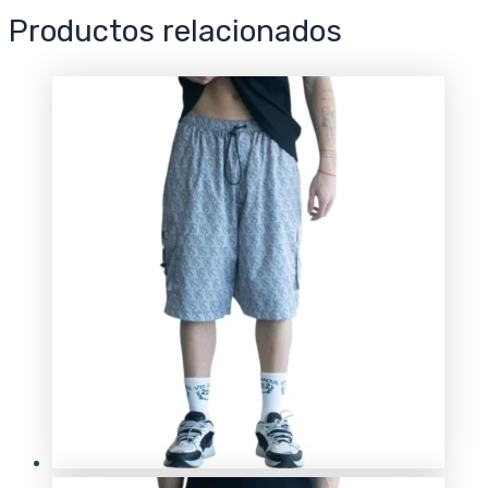
Productos relacionados