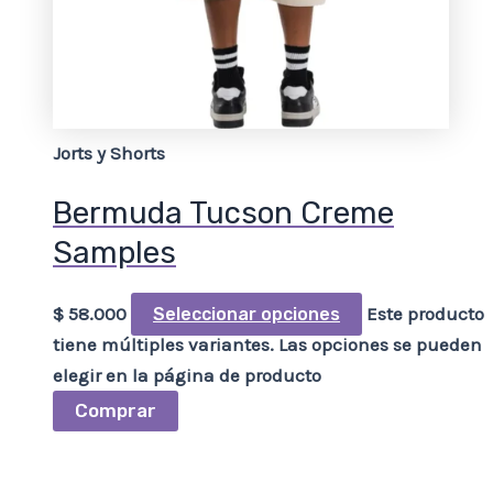
Jorts y Shorts
Bermuda Tucson Creme
Samples
$
58.000
Este producto
Seleccionar opciones
tiene múltiples variantes. Las opciones se pueden
elegir en la página de producto
Comprar