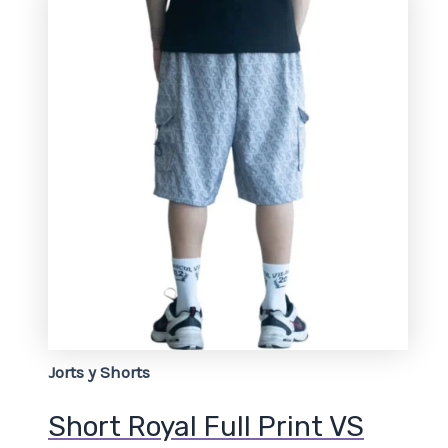
Jorts y Shorts
Short Royal Full Print VS