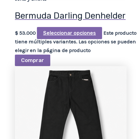
Bermuda Darling Denhelder
$
53.000
Este producto
Seleccionar opciones
tiene múltiples variantes. Las opciones se pueden
elegir en la página de producto
Comprar