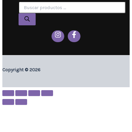
Copyright © 2026