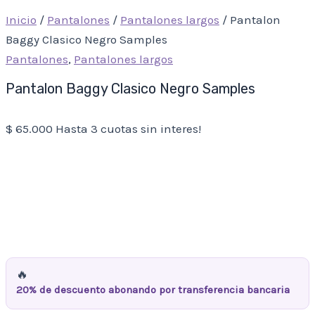
Inicio
/
Pantalones
/
Pantalones largos
/ Pantalon
Baggy Clasico Negro Samples
Pantalones
,
Pantalones largos
Pantalon Baggy Clasico Negro Samples
$
65.000
Hasta 3 cuotas sin interes!
🔥
20% de descuento abonando por transferencia bancaria