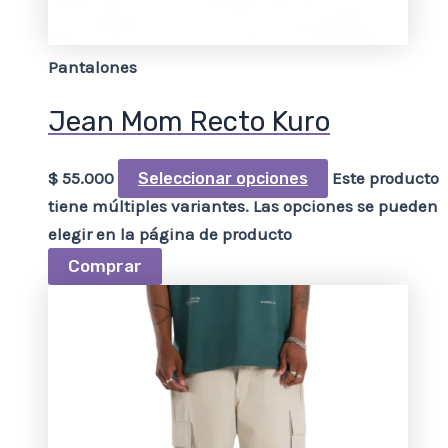
Pantalones
Jean Mom Recto Kuro
$
55.000
Este producto
Seleccionar opciones
tiene múltiples variantes. Las opciones se pueden
elegir en la página de producto
Comprar