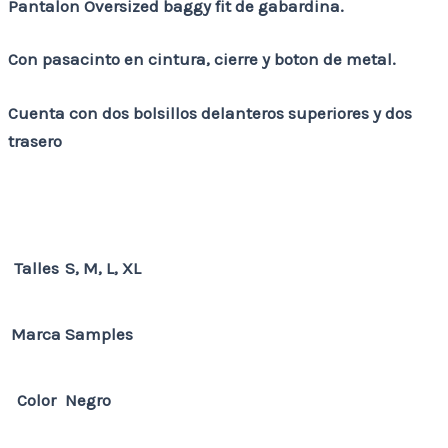
Pantalon Oversized baggy fit de gabardina.
Con pasacinto en cintura, cierre y boton de metal.
Cuenta con dos bolsillos delanteros superiores y dos
trasero
Talles
S, M, L, XL
Marca
Samples
Color
Negro